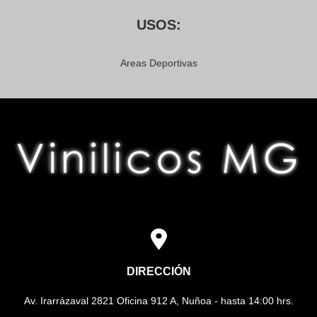
USOS:
Areas Deportivas
DIRECCIÓN
Av. Irarrázaval 2821 Oficina 912 A, Nuñoa - hasta 14:00 hrs.