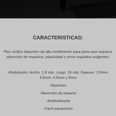
CARACTERISTICAS:
Piso vinílico deportivo de alto rendimiento para pisos que requiere
absorción de impactos, elasticidad y otros requisitos exigentes.
-Modulación: Ancho: 1,8 mts. Largo: 16 mts. Espesor: 3,9mm,
4,5mm, 6,5mm y 8mm
-Deportivo
-Absorción de impacto
-Antideslizante
-Fácil mantención