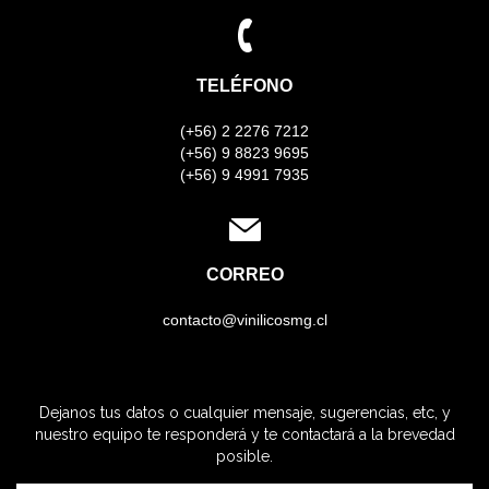
TELÉFONO
(+56) 2 2276 7212
(+56) 9 8823 9695
(+56) 9 4991 7935
CORREO
contacto@vinilicosmg.cl
Dejanos tus datos o cualquier mensaje, sugerencias, etc, y
nuestro equipo te responderá y te contactará a la brevedad
posible.