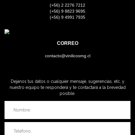
(+56) 2 2276 7212
(+56) 9 8823 9695
(+56) 9 4991 7935
CORREO
contacto@vinilicosmg.cl
Dejanos tus datos o cualquier mensaje, sugerencias, etc, y
nuestro equipo te responderá y te contactará a la brevedad
posible.